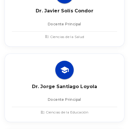
Dr. Javier Solís Condor
Docente Principal
Ciencias de la Salud
Dr. Jorge Santiago Loyola
Docente Principal
Ciencias de la Educación