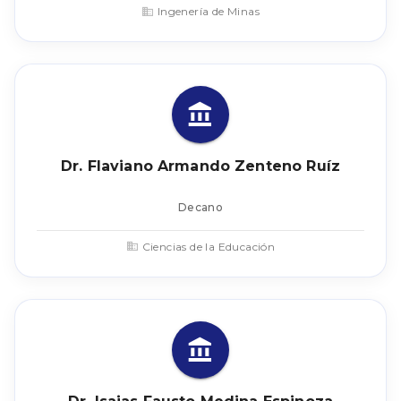
Ingenería de Minas
Dr. Flaviano Armando Zenteno Ruíz
Decano
Ciencias de la Educación