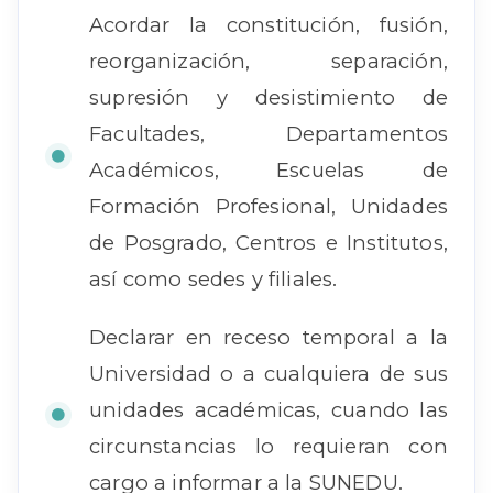
Acordar la constitución, fusión,
reorganización, separación,
supresión y desistimiento de
Facultades, Departamentos
Académicos, Escuelas de
Formación Profesional, Unidades
de Posgrado, Centros e Institutos,
así como sedes y filiales.
Declarar en receso temporal a la
Universidad o a cualquiera de sus
unidades académicas, cuando las
circunstancias lo requieran con
cargo a informar a la SUNEDU.