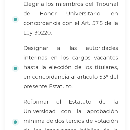
Elegir a los miembros del Tribunal
de Honor Universitario, en
concordancia con el Art. 57.5 de la
Ley 30220.
Designar a las autoridades
interinas en los cargos vacantes
hasta la elección de los titulares,
en concordancia al artículo 53° del
presente Estatuto.
Reformar el Estatuto de la
Universidad con la aprobación
mínima de dos tercios de votación