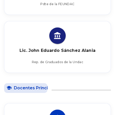
Pdte de la FEUNDAC
Lic. John Eduardo Sánchez Alania
Rep. de Graduados de la Undac
Docentes Principales
13