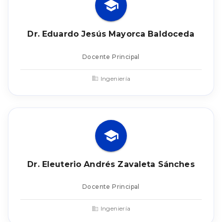
Dr. Eduardo Jesús Mayorca Baldoceda
Docente Principal
Ingeniería
Dr. Eleuterio Andrés Zavaleta Sánches
Docente Principal
Ingeniería