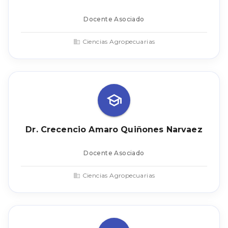
Docente Asociado
Ciencias Agropecuarias
Dr. Crecencio Amaro Quiñones Narvaez
Docente Asociado
Ciencias Agropecuarias