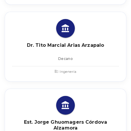
Dr. Tito Marcial Arias Arzapalo
Decano
Ingenería
Est. Jorge Ghuomagers Córdova
Alzamora