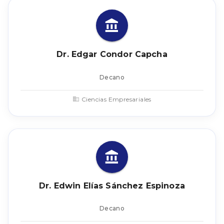
Dr. Edgar Condor Capcha
Decano
Ciencias Empresariales
Dr. Edwin Elías Sánchez Espinoza
Decano