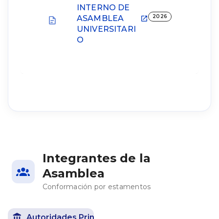
INTERNO DE
2026
ASAMBLEA
UNIVERSITARI
O
Integrantes de la
Asamblea
Conformación por estamentos
Autoridades Principales
17