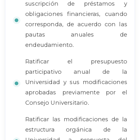
suscripción de préstamos y
obligaciones financieras, cuando
corresponda, de acuerdo con las
pautas anuales de
endeudamiento.
Ratificar el presupuesto
participativo anual de la
Universidad y sus modificaciones
aprobadas previamente por el
Consejo Universitario.
Ratificar las modificaciones de la
estructura orgánica de la
Universidad a propuesta del