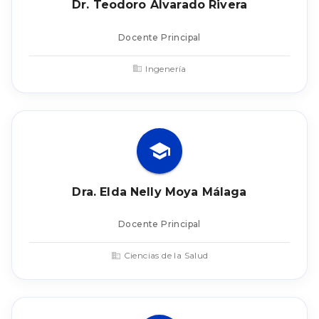
Dr. Teodoro Alvarado Rivera
Docente Principal
Ingenería
Dra. Elda Nelly Moya Málaga
Docente Principal
Ciencias de la Salud