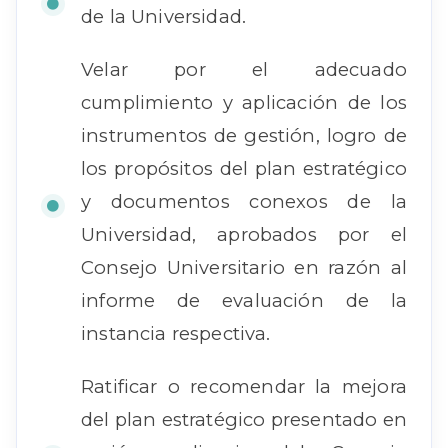
de la Universidad.
Velar por el adecuado
cumplimiento y aplicación de los
instrumentos de gestión, logro de
los propósitos del plan estratégico
y documentos conexos de la
Universidad, aprobados por el
Consejo Universitario en razón al
informe de evaluación de la
instancia respectiva.
Ratificar o recomendar la mejora
del plan estratégico presentado en