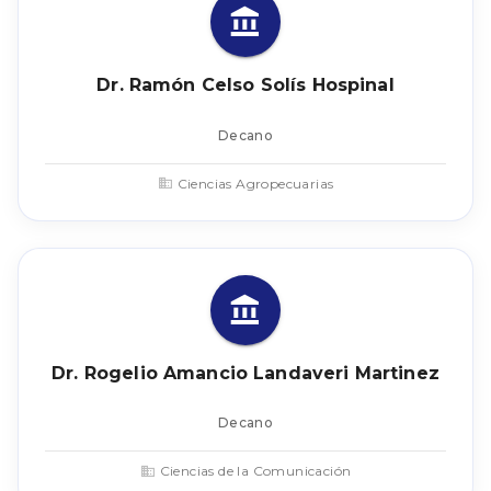
Dr. Ramón Celso Solís Hospinal
Decano
Ciencias Agropecuarias
Dr. Rogelio Amancio Landaveri Martinez
Decano
Ciencias de la Comunicación