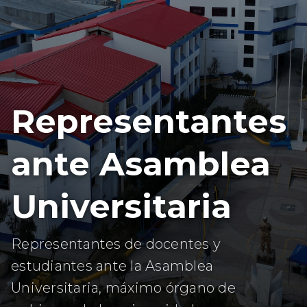
Representantes
ante Asamblea
Universitaria
Representantes de docentes y
estudiantes ante la Asamblea
Universitaria, máximo órgano de