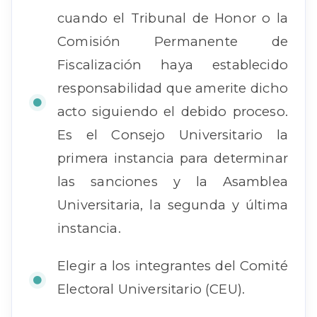
cuando el Tribunal de Honor o la
Comisión Permanente de
Fiscalización haya establecido
responsabilidad que amerite dicho
acto siguiendo el debido proceso.
Es el Consejo Universitario la
primera instancia para determinar
las sanciones y la Asamblea
Universitaria, la segunda y última
instancia.
Elegir a los integrantes del Comité
Electoral Universitario (CEU).