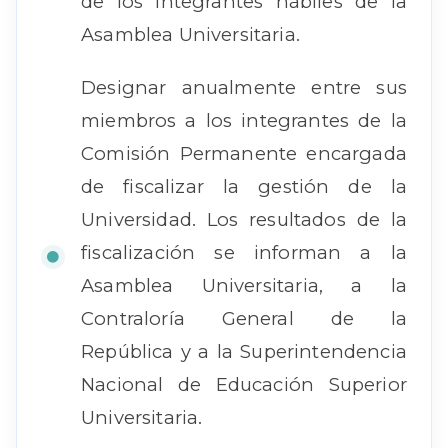
de los integrantes hábiles de la
Asamblea Universitaria.
Designar anualmente entre sus
miembros a los integrantes de la
Comisión Permanente encargada
de fiscalizar la gestión de la
Universidad. Los resultados de la
fiscalización se informan a la
Asamblea Universitaria, a la
Contraloría General de la
República y a la Superintendencia
Nacional de Educación Superior
Universitaria.