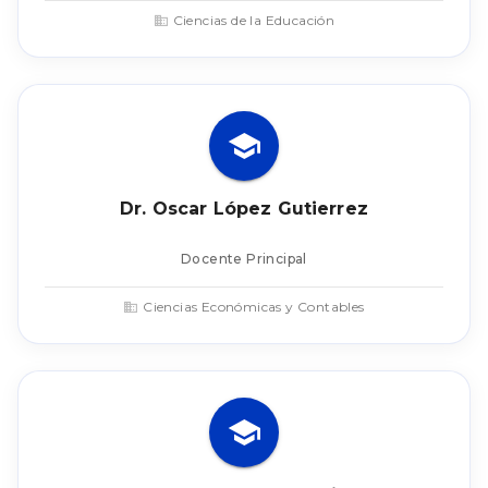
Ciencias de la Educación
Dr. Oscar López Gutierrez
Docente Principal
Ciencias Económicas y Contables