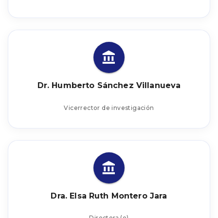
Dr. Humberto Sánchez Villanueva
Vicerrector de investigación
Dra. Elsa Ruth Montero Jara
Directora (e)