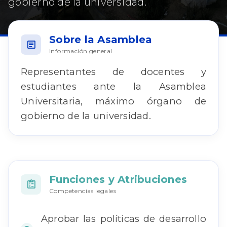
gobierno de la universidad.
Sobre la Asamblea
Información general
Representantes de docentes y
estudiantes ante la Asamblea
Universitaria, máximo órgano de
gobierno de la universidad.
Funciones y Atribuciones
Competencias legales
Aprobar las políticas de desarrollo