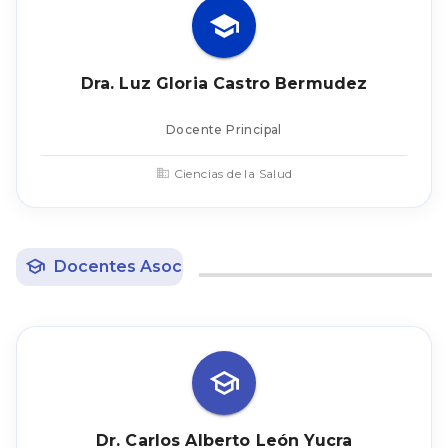
Dra. Luz Gloria Castro Bermudez
Docente Principal
Ciencias de la Salud
Docentes Asociados
7
Dr. Carlos Alberto León Yucra