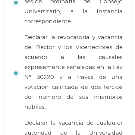
sesión ordinaria del Consejo
Universitario, a la instancia
correspondiente.
Declarar la revocatoria y vacancia
del Rector y los Vicerrectores de
acuerdo a las causales
expresamente señaladas en la Ley
N° 30220 y a través de una
votación calificada de dos tercios
del número de sus miembros
hábiles.
Declarar la vacancia de cualquier
autoridad de la Universidad