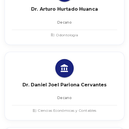
Dr. Arturo Hurtado Huanca
Decano
Odontología
Dr. Daniel Joel Pariona Cervantes
Decano
Ciencias Económicas y Contables