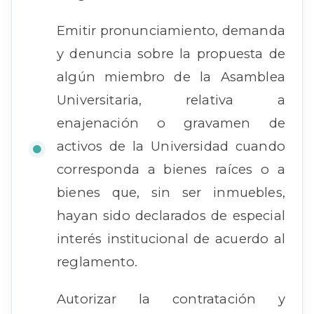
Emitir pronunciamiento, demanda
y denuncia sobre la propuesta de
algún miembro de la Asamblea
Universitaria, relativa a
enajenación o gravamen de
activos de la Universidad cuando
corresponda a bienes raíces o a
bienes que, sin ser inmuebles,
hayan sido declarados de especial
interés institucional de acuerdo al
reglamento.
Autorizar la contratación y