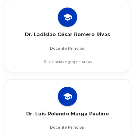
Dr. Ladislao César Romero Rivas
Docente Principal
Ciencias Agropecuarias
Dr. Luis Rolando Murga Paulino
Docente Principal