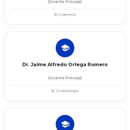
Docente Principal
Ingenería
Dr. Jaime Alfredo Ortega Romero
Docente Principal
Ondotología