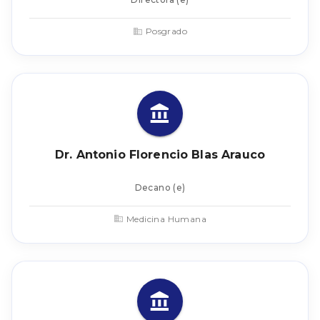
Posgrado
Dr. Antonio Florencio Blas Arauco
Decano (e)
Medicina Humana