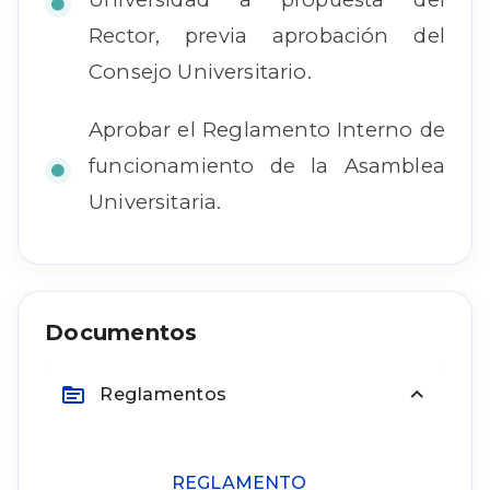
Rector, previa aprobación del
Consejo Universitario.
Aprobar el Reglamento Interno de
funcionamiento de la Asamblea
Universitaria.
Documentos
Reglamentos
REGLAMENTO