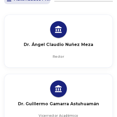
Dr. Ángel Claudio Nuñez Meza
Rector
Dr. Guillermo Gamarra Astuhuamán
Vicerrector Académico