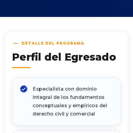
DETALLE DEL PROGRAMA
Perfil del Egresado
Especialista con dominio
integral de los fundamentos
conceptuales y empíricos del
derecho civil y comercial