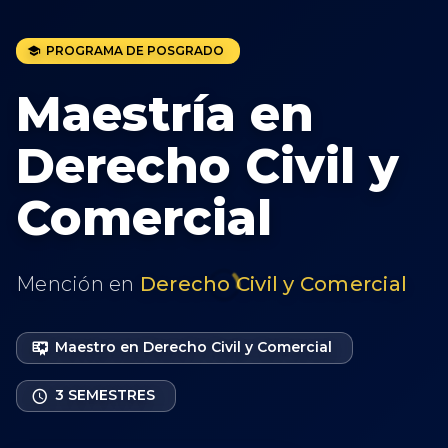
PROGRAMA DE POSGRADO
Maestría en
Derecho Civil y
Comercial
Mención en
Derecho Civil y Comercial
Maestro en Derecho Civil y Comercial
3 SEMESTRES