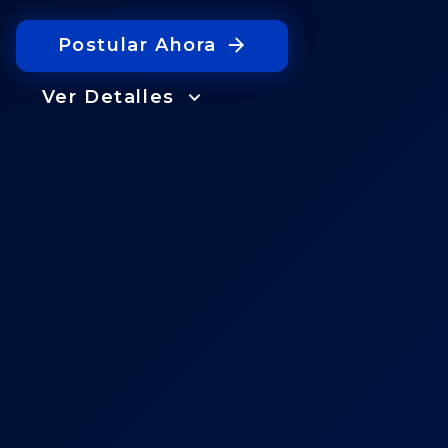
Postular Ahora
Ver Detalles