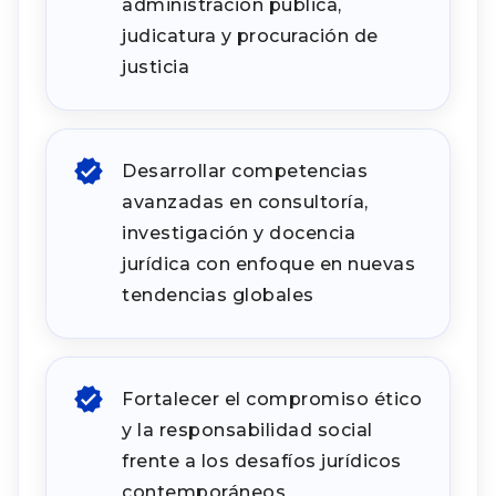
administración pública,
judicatura y procuración de
justicia
Desarrollar competencias
avanzadas en consultoría,
investigación y docencia
jurídica con enfoque en nuevas
tendencias globales
Fortalecer el compromiso ético
y la responsabilidad social
frente a los desafíos jurídicos
contemporáneos