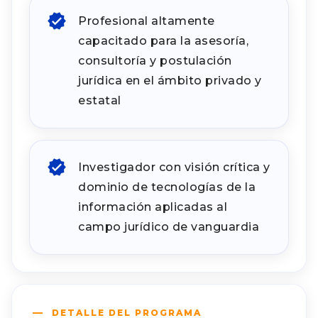
Profesional altamente
capacitado para la asesoría,
consultoría y postulación
jurídica en el ámbito privado y
estatal
Investigador con visión crítica y
dominio de tecnologías de la
información aplicadas al
campo jurídico de vanguardia
DETALLE DEL PROGRAMA