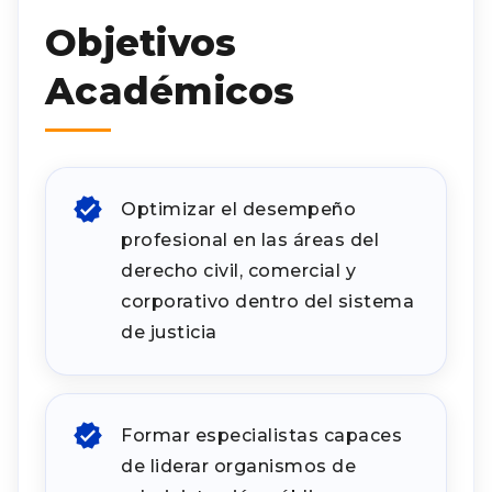
Objetivos
Académicos
Optimizar el desempeño
profesional en las áreas del
derecho civil, comercial y
corporativo dentro del sistema
de justicia
Formar especialistas capaces
de liderar organismos de