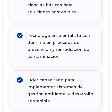
ciencias básicas para
soluciones sostenibles
Tecnólogo ambientalista con
dominio en procesos de
prevención y remediación de
contaminación
Líder capacitado para
implementar sistemas de
gestión ambiental y desarrollo
sostenible