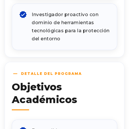
Investigador proactivo con
dominio de herramientas
tecnológicas para la protección
del entorno
DETALLE DEL PROGRAMA
Objetivos
Académicos