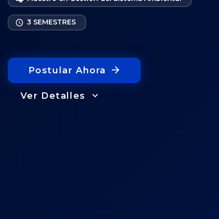
3 SEMESTRES
Postular Ahora
Ver Detalles