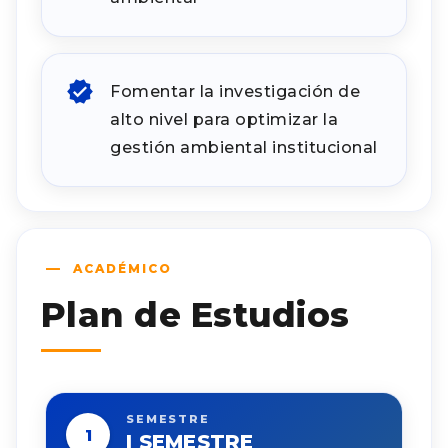
Fomentar la investigación de
alto nivel para optimizar la
gestión ambiental institucional
ACADÉMICO
Plan de Estudios
SEMESTRE
1
I SEMESTRE