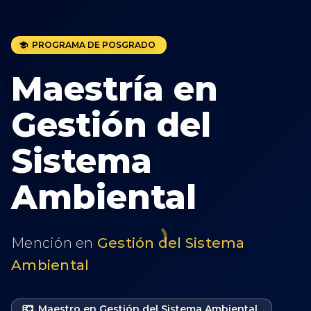
PROGRAMA DE POSGRADO
Maestría en
Gestión del
Sistema
Ambiental
Mención en
Gestión del Sistema
Ambiental
Maestro en Gestión del Sistema Ambiental