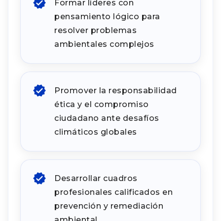
Formar líderes con
pensamiento lógico para
resolver problemas
ambientales complejos
Promover la responsabilidad
ética y el compromiso
ciudadano ante desafíos
climáticos globales
Desarrollar cuadros
profesionales calificados en
prevención y remediación
ambiental