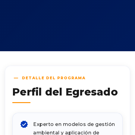
DETALLE DEL PROGRAMA
Perfil del Egresado
Experto en modelos de gestión
ambiental y aplicación de